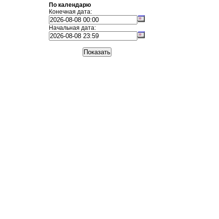
По календарю
Конечная дата:
Начальная дата: