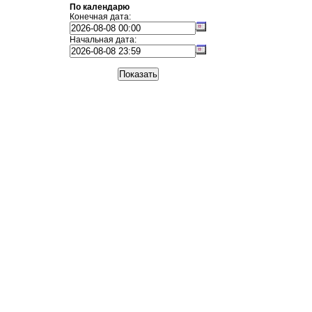
По календарю
Конечная дата:
Начальная дата: