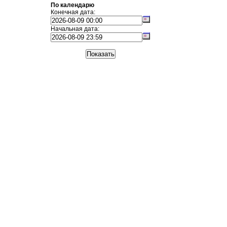
По календарю
Конечная дата:
Начальная дата: