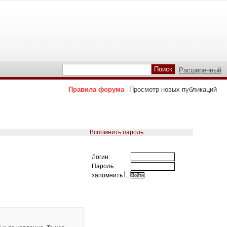
Расширенный
Правила форума
Просмотр новых публикаций
Вспомнить пароль
Логин:
Пароль:
запомнить