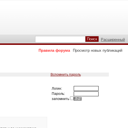
Расширенный
Правила форума
Просмотр новых публикаций
Вспомнить пароль
Логин:
Пароль:
запомнить