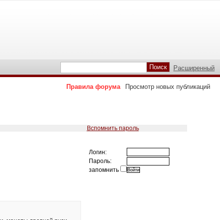
Расширенный
Правила форума
Просмотр новых публикаций
Вспомнить пароль
Логин:
Пароль:
запомнить