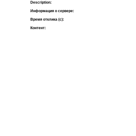
Description:
Информация о сервере:
Время отклика (с):
Контент: