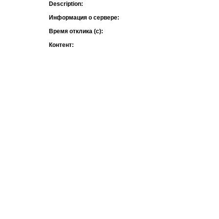
Description:
Информация о сервере:
Время отклика (с):
Контент: