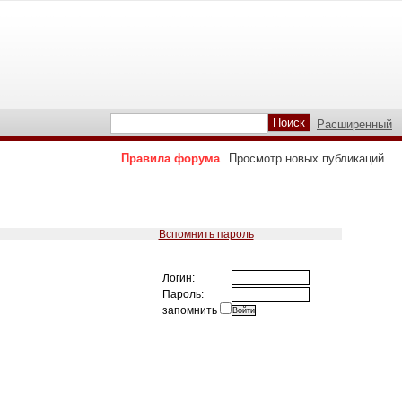
Расширенный
Правила форума
Просмотр новых публикаций
Вспомнить пароль
Логин:
Пароль:
запомнить