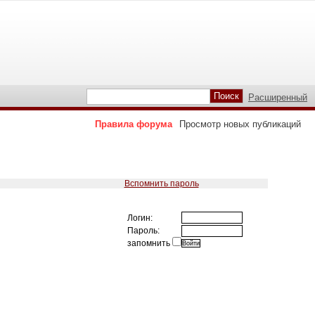
Расширенный
Правила форума
Просмотр новых публикаций
Вспомнить пароль
Логин:
Пароль:
запомнить