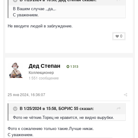
В Вашем случае ,,да,,.
С уважением.
Не вводите людей в заблуждение.
0
Дед Степан
1 313
Коллекционер
1 551 сообщение
25 янв 2024, 16:36:07
В 1/25/2024 в 15:58,
БОРИС 55
сказал:
Фото не чёткие.Торец не нравится, не видно вырубки.
Фото к сожалению только такие.Лучше никак.
С уважением.