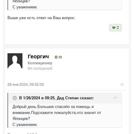
Японцев?
С уважением.
Выше уже есть ответ на Ваш вопрос.
2
Георгич
39
Коллекционер
80 сообщений
26 янв 2024, 09:32:05
В 1/26/2024 в 09:25,
Дед Степан
сказал:
Добрый день.Большое спасибо за помощь и
внимание.Подскажите пожалуйста,что значит от
Японцев?
С уважением.