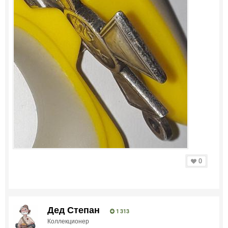
0
Дед Степан
1 313
Коллекционер