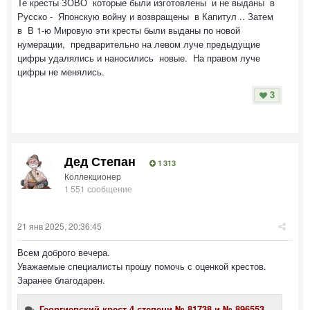
Те кресты ЗОВО которые были изготовлены и не выданы в
Русско - Японскую войну и возвращены в Капитул .. Затем
в В 1-ю Мировую эти кресты были выданы по новой
нумерации, предварительно на левом луче предыдущие
цифры удалялись и наносились новые. На правом луче
цифры не менялись.
3
Дед Степан
1 313
Коллекционер
1 551 сообщение
21 янв 2025, 20:36:45
Всем доброго вечера.
Уважаемые специалисты прошу помочь с оценкой крестов.
Заранее благодарен.