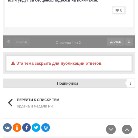
0
НАЗАД
ДАЛЕЕ
Страница 1 из 2
Эта тема закрыта для публикации ответов.
Подписчики
6
ПЕРЕЙТИ К СПИСКУ ТЕМ
ордена и медали РИ