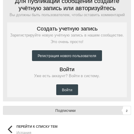
Для публикации сообщений создайте
учётную запись или авторизуйтесь
Вы должны быть пользователем, чтобы оставить комментарий
Создать учетную запись
Зарегистрируйте новую учётную запись в нашем сообществе.
Это очень просто!
Регистрация нового пользователя
Войти
Уже есть аккаунт? Войти в систему.
Войти
Подписчики
2
ПЕРЕЙТИ К СПИСКУ ТЕМ
Испания