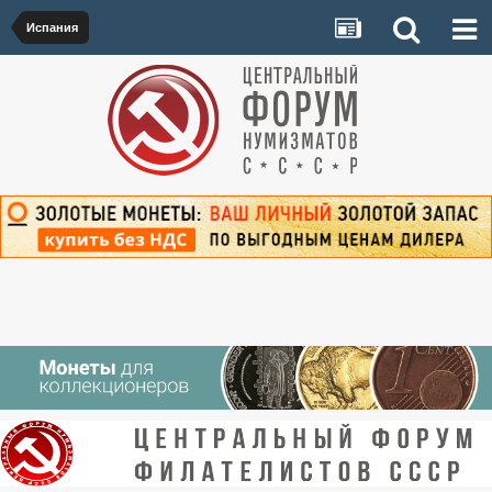
Испания