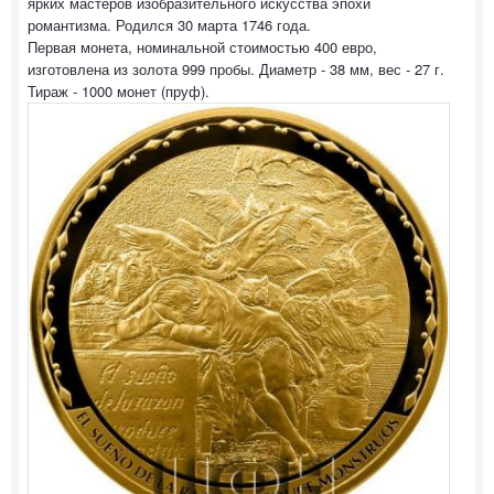
ярких мастеров изобразительного искусства эпохи
романтизма. Родился 30 марта 1746 года.
Первая монета, номинальной стоимостью 400 евро,
изготовлена из золота 999 пробы. Диаметр - 38 мм, вес - 27 г.
Тираж - 1000 монет (пруф).