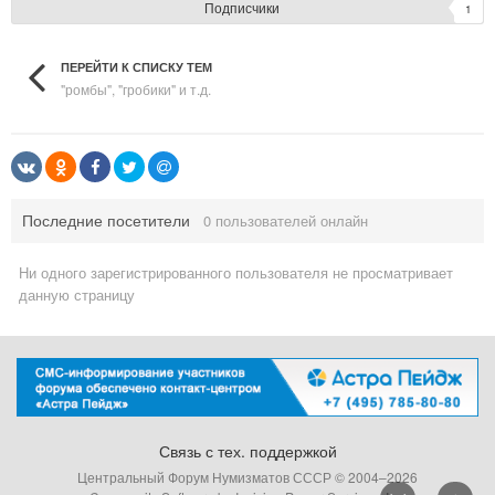
Подписчики
1
ПЕРЕЙТИ К СПИСКУ ТЕМ
"ромбы", "гробики" и т.д.
Последние посетители
0 пользователей онлайн
Ни одного зарегистрированного пользователя не просматривает
данную страницу
Связь с тех. поддержкой
Центральный Форум Нумизматов СССР © 2004–
2026