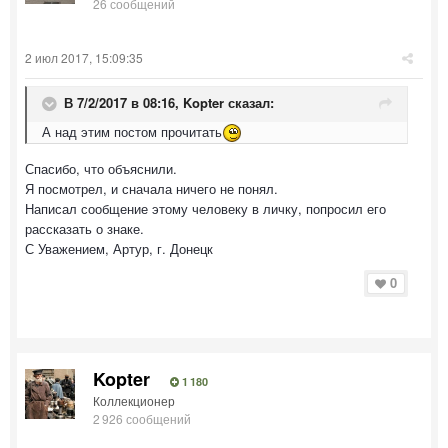
26 сообщений
2 июл 2017, 15:09:35
В 7/2/2017 в 08:16,
Kopter
сказал:
А над этим постом прочитать
Спасибо, что объяснили.
Я посмотрел, и сначала ничего не понял.
Написал сообщение этому человеку в личку, попросил его
рассказать о знаке.
С Уважением, Артур, г. Донецк
0
Kopter
1 180
Коллекционер
2 926 сообщений