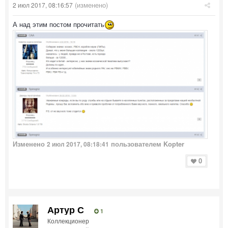
(изменено)
2 июл 2017, 08:16:57
А над этим постом прочитать
Изменено
пользователем Kopter
2 июл 2017, 08:18:41
0
Артур С
1
Коллекционер