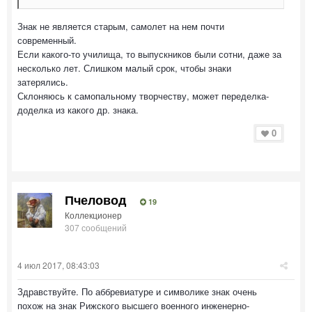
Знак не является старым, самолет на нем почти
современный.
Если какого-то училища, то выпускников были сотни, даже за
несколько лет. Слишком малый срок, чтобы знаки
затерялись.
Склоняюсь к самопальному творчеству, может переделка-
доделка из какого др. знака.
0
Пчеловод
19
Коллекционер
307 сообщений
4 июл 2017, 08:43:03
Здравствуйте. По аббревиатуре и символике знак очень
похож на знак Рижского высшего военного инженерно-