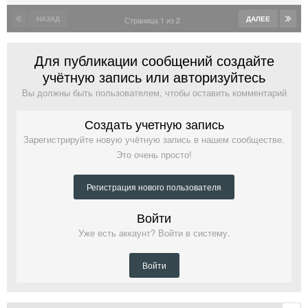
НАЗАД
ДАЛЕЕ
Страница 1 из 2
Для публикации сообщений создайте
учётную запись или авторизуйтесь
Вы должны быть пользователем, чтобы оставить комментарий
Создать учетную запись
Зарегистрируйте новую учётную запись в нашем сообществе.
Это очень просто!
Регистрация нового пользователя
Войти
Уже есть аккаунт? Войти в систему.
Войти