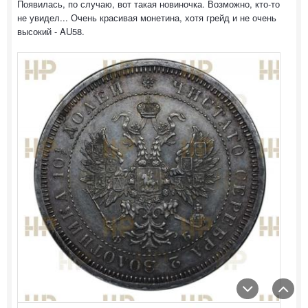
Появилась, по случаю, вот такая новиночка. Возможно, кто-то
не увидел... Очень красивая монетина, хотя грейд и не очень
высокий - AU58.