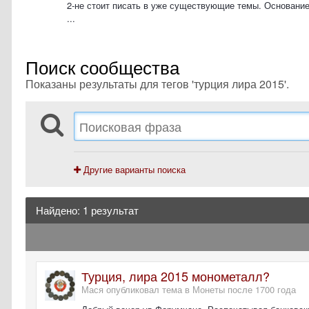
2-не стоит писать в уже существующие темы. Основание
...
Поиск сообщества
Показаны результаты для тегов 'турция лира 2015'.
Другие варианты поиска
Найдено: 1 результат
Турция, лира 2015 монометалл?
Мася опубликовал тема в
Монеты после 1700 года