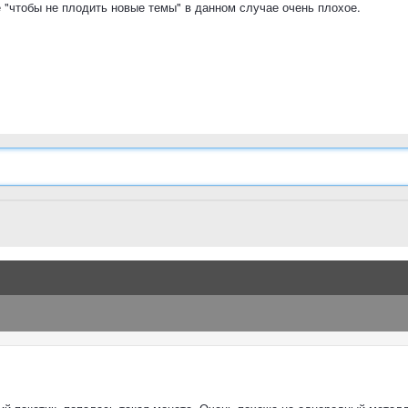
 "чтобы не плодить новые темы" в данном случае очень плохое.