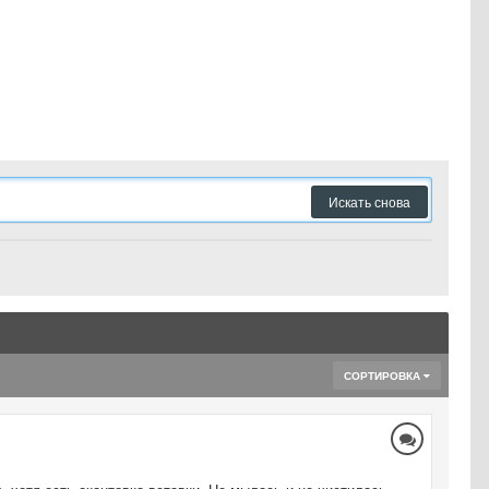
Искать снова
СОРТИРОВКА