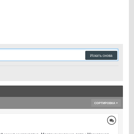
Искать снова
СОРТИРОВКА