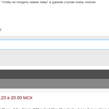
 "чтобы не плодить новые темы" в данном случае очень плохое.
'.
.23 в 20.00 МСК