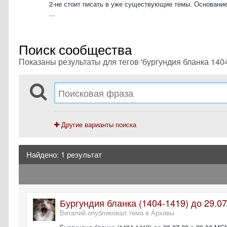
2-не стоит писать в уже существующие темы. Основание
...
Поиск сообщества
Показаны результаты для тегов 'бургундия бланка 1404
Другие варианты поиска
Найдено: 1 результат
Бургундия бланка (1404-1419) до 29.07
Виталий опубликовал тема в
Архивы