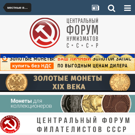
местные выпуски 1916-1946