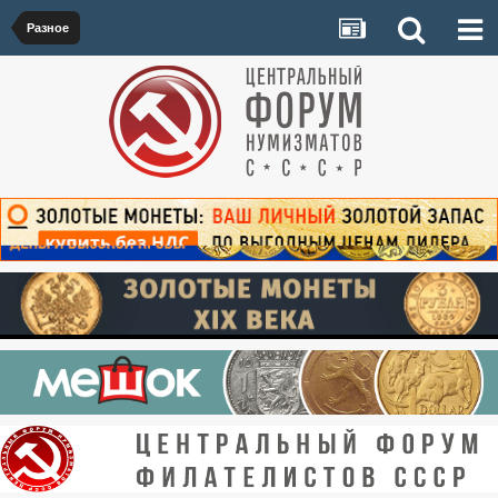
Разное