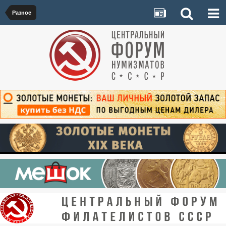
Разное