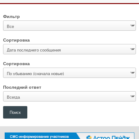
Фильтр
Сортировка
Сортировка
Последний ответ
Поиск