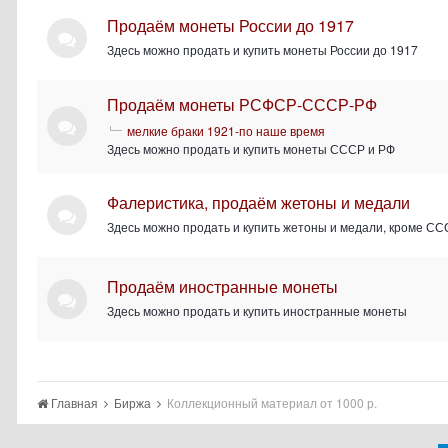
Продаём монеты России до 1917
Здесь можно продать и купить монеты России до 1917
Продаём монеты РСФСР-СССР-РФ
мелкие браки 1921-по наше время
Здесь можно продать и купить монеты СССР и РФ
Фалеристика, продаём жетоны и медали
Здесь можно продать и купить жетоны и медали, кроме СС
Продаём иностранные монеты
Здесь можно продать и купить иностранные монеты
Главная
Биржа
Коллекционный материал от 1000 р.