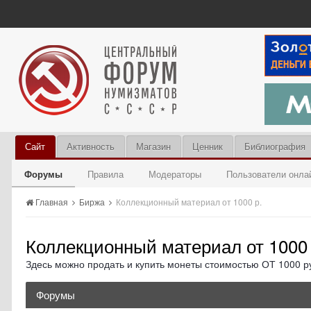
Сайт
Активность
Магазин
Ценник
Библиография
Форумы
Правила
Модераторы
Пользователи онла
Главная
Биржа
Коллекционный материал от 1000 р.
Коллекционный материал от 1000 
Здесь можно продать и купить монеты стоимостью ОТ 1000 ру
Форумы