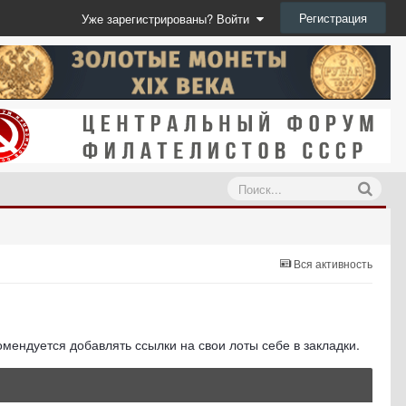
Регистрация
Уже зарегистрированы? Войти
Вся активность
мендуется добавлять ссылки на свои лоты себе в закладки.